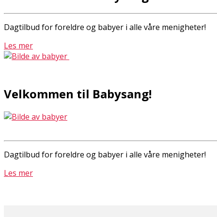
Dagtilbud for foreldre og babyer i alle våre menigheter!
Les mer
Velkommen til Babysang!
Dagtilbud for foreldre og babyer i alle våre menigheter!
Les mer