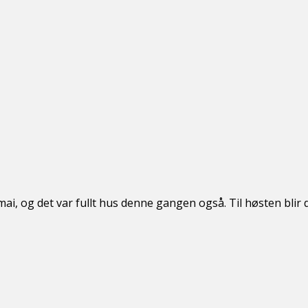
, og det var fullt hus denne gangen også. Til høsten blir det