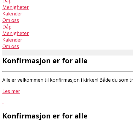
Dåp
Menigheter
Kalender
Om oss
Dåp
Menigheter
Kalender
Om oss
Konfirmasjon er for alle
Alle er velkommen til konfirmasjon i kirken! Både du som tro
Les mer
Konfirmasjon er for alle