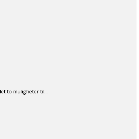
 to muligheter til,...