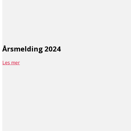
Årsmelding 2024
Les mer