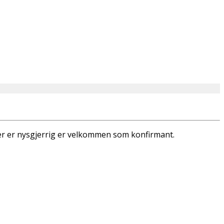
eller er nysgjerrig er velkommen som konfirmant.