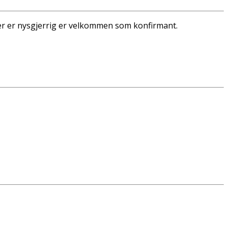
eller er nysgjerrig er velkommen som konfirmant.