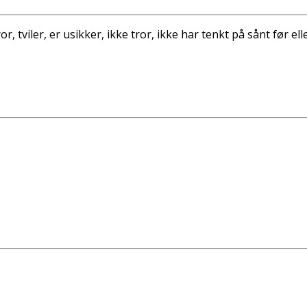
r, tviler, er usikker, ikke tror, ikke har tenkt på sånt før 