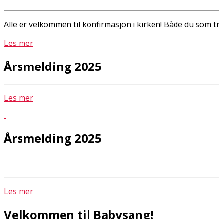
Alle er velkommen til konfirmasjon i kirken! Både du som tro
Les mer
Årsmelding 2025
Les mer
Årsmelding 2025
Les mer
Velkommen til Babysang!