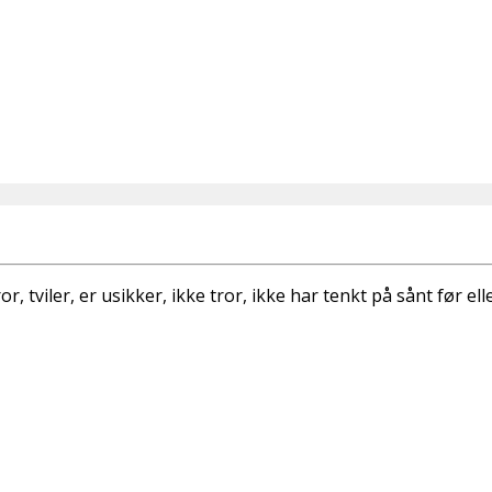
r, tviler, er usikker, ikke tror, ikke har tenkt på sånt før 