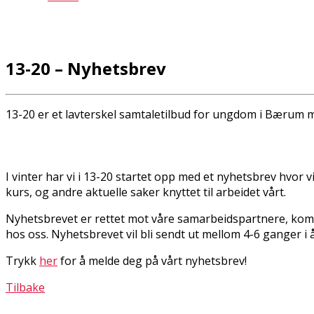
13-20 – Nyhetsbrev
13-20 er et lavterskel samtaletilbud for ungdom i Bærum 
I vinter har vi i 13-20 startet opp med et nyhetsbrev hvor 
kurs, og andre aktuelle saker knyttet til arbeidet vårt.
Nyhetsbrevet er rettet mot våre samarbeidspartnere, komm
hos oss. Nyhetsbrevet vil bli sendt ut mellom 4-6 ganger i å
Trykk
her
for å melde deg på vårt nyhetsbrev!
Tilbake