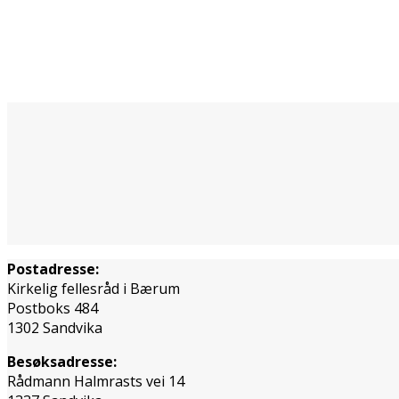
Postadresse:
Kirkelig fellesråd i Bærum
Postboks 484
1302 Sandvika
Besøksadresse:
Rådmann Halmrasts vei 14