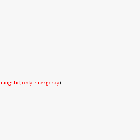
ningstid, only emergency
)