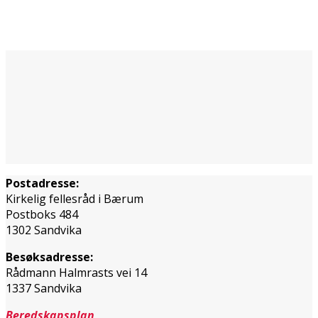
Postadresse:
Kirkelig fellesråd i Bærum
Postboks 484
1302 Sandvika
Besøksadresse:
Rådmann Halmrasts vei 14
1337 Sandvika
Beredskapsplan