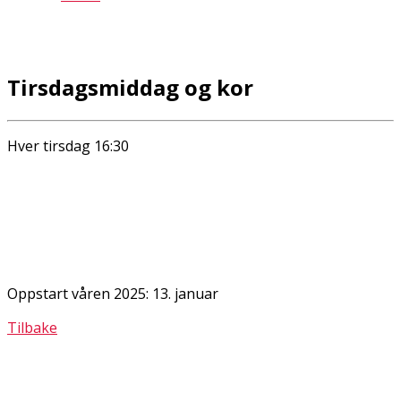
Tirsdagsmiddag og kor
Hver tirsdag 16:30
Oppstart våren 2025: 13. januar
Tilbake