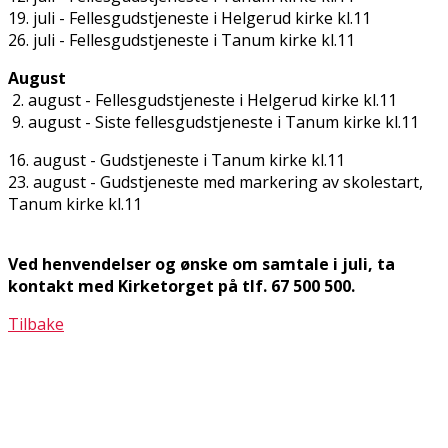
19. juli - Fellesgudstjeneste i Helgerud kirke kl.11
26. juli - Fellesgudstjeneste i Tanum kirke kl.11
August
2. august - Fellesgudstjeneste i Helgerud kirke kl.11
9. august - Siste fellesgudstjeneste i Tanum kirke kl.11
16. august - Gudstjeneste i Tanum kirke kl.11
23. august - Gudstjeneste med markering av skolestart,
Tanum kirke kl.11
Ved henvendelser og ønske om samtale i juli, ta
kontakt med Kirketorget på tlf. 67 500 500.
Tilbake