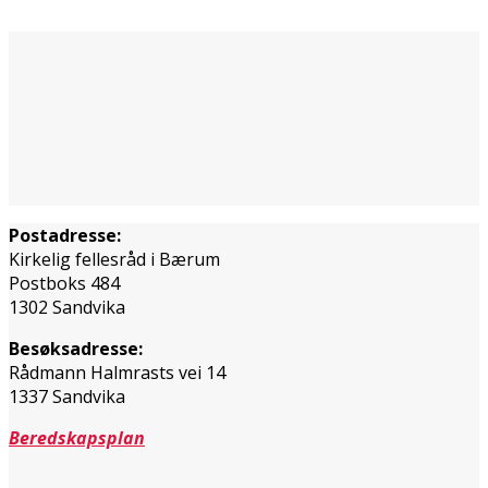
Postadresse:
Kirkelig fellesråd i Bærum
Postboks 484
1302 Sandvika
Besøksadresse:
Rådmann Halmrasts vei 14
1337 Sandvika
Beredskapsplan