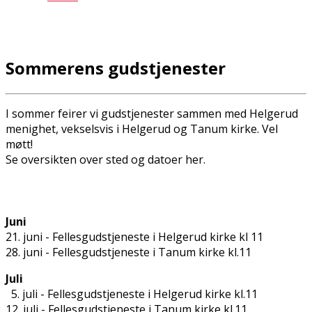
Sommerens gudstjenester
I sommer feirer vi gudstjenester sammen med Helgerud
menighet, vekselsvis i Helgerud og Tanum kirke. Vel
møtt!
Se oversikten over sted og datoer her.
Juni
21. juni - Fellesgudstjeneste i Helgerud kirke kl 11
28. juni - Fellesgudstjeneste i Tanum kirke kl.11
Juli
5. juli - Fellesgudstjeneste i Helgerud kirke kl.11
12. juli - Fellesgudstjeneste i Tanum kirke kl.11