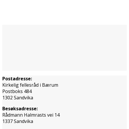
Postadresse:
Kirkelig fellesråd i Bærum
Postboks 484
1302 Sandvika
Besøksadresse:
Rådmann Halmrasts vei 14
1337 Sandvika